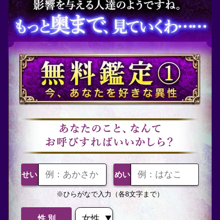
すでに会員の方
ログイン